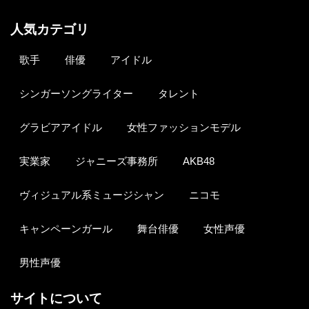
人気カテゴリ
歌手
俳優
アイドル
シンガーソングライター
タレント
グラビアアイドル
女性ファッションモデル
実業家
ジャニーズ事務所
AKB48
ヴィジュアル系ミュージシャン
ニコモ
キャンペーンガール
舞台俳優
女性声優
男性声優
サイトについて