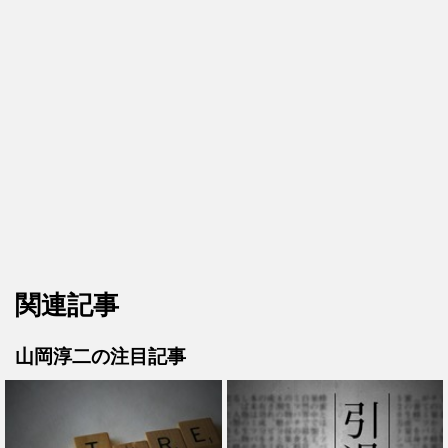
関連記事
山岡淳二の注目記事