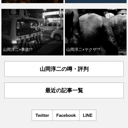
山岡淳二×事故!?
山岡淳二×ヤクザ!?
山岡淳二の噂・評判
最近の記事一覧
Twitter
Facebook
LINE