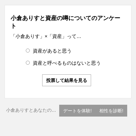
小倉ありすと資産の噂についてのアンケー
ト
「小倉ありす」×「資産」って…
資産があると思う
資産と呼べるものはないと思う
投票して結果を見る
小倉ありすとあなたの…
デートを体験!
相性を診断!