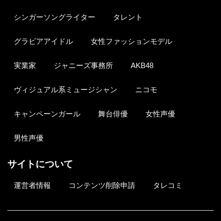
シンガーソングライター
タレント
グラビアアイドル
女性ファッションモデル
実業家
ジャニーズ事務所
AKB48
ヴィジュアル系ミュージシャン
ニコモ
キャンペーンガール
舞台俳優
女性声優
男性声優
サイトについて
運営者情報
コンテンツ削除申請
タレコミ