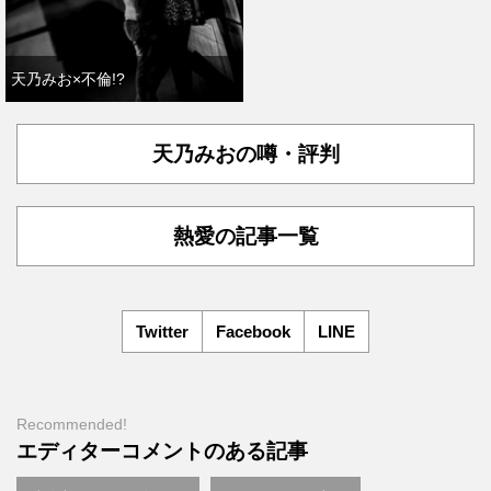
天乃みお×不倫!?
天乃みおの噂・評判
熱愛の記事一覧
Twitter
Facebook
LINE
Recommended!
エディターコメントのある記事