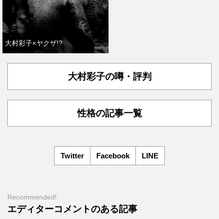
大村彩子×ヤクザ!?
大村彩子の噂・評判
性格の記事一覧
Twitter
Facebook
LINE
Recommended!
エディターコメントのある記事