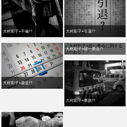
大村彩子×不倫!?
大村彩子×引退!?
大村彩子×統一教会!?
大村彩子×最近!?
大村彩子×事故!?