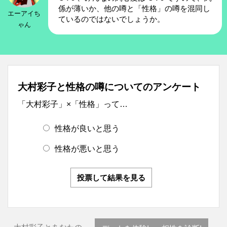
係が薄いか、他の噂と「性格」の噂を混同し
エーアイち
ているのではないでしょうか。
ゃん
大村彩子と性格の噂についてのアンケート
「大村彩子」×「性格」って…
性格が良いと思う
性格が悪いと思う
投票して結果を見る