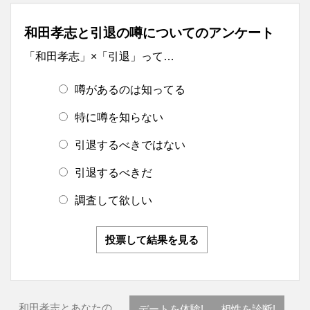
和田孝志と引退の噂についてのアンケート
「和田孝志」×「引退」って…
噂があるのは知ってる
特に噂を知らない
引退するべきではない
引退するべきだ
調査して欲しい
投票して結果を見る
和田孝志とあなたの…
デートを体験!
相性を診断!