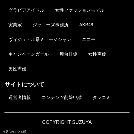
グラビアアイドル
女性ファッションモデル
実業家
ジャニーズ事務所
AKB48
ヴィジュアル系ミュージシャン
ニコモ
キャンペーンガール
舞台俳優
女性声優
男性声優
サイトについて
運営者情報
コンテンツ削除申請
タレコミ
COPYRIGHT SUZUYA
今見られている噂