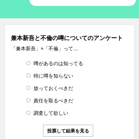
兼本新吾と不倫の噂についてのアンケート
「兼本新吾」×「不倫」って…
噂があるのは知ってる
特に噂を知らない
放っておくべきだ
責任を取るべきだ
調査して欲しい
投票して結果を見る