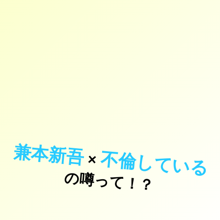
兼本新吾
不倫している
×
の噂って！？