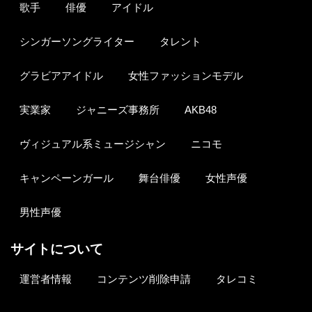
歌手
俳優
アイドル
シンガーソングライター
タレント
グラビアアイドル
女性ファッションモデル
実業家
ジャニーズ事務所
AKB48
ヴィジュアル系ミュージシャン
ニコモ
キャンペーンガール
舞台俳優
女性声優
男性声優
サイトについて
運営者情報
コンテンツ削除申請
タレコミ