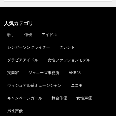
人気カテゴリ
歌手
俳優
アイドル
シンガーソングライター
タレント
グラビアアイドル
女性ファッションモデル
実業家
ジャニーズ事務所
AKB48
ヴィジュアル系ミュージシャン
ニコモ
キャンペーンガール
舞台俳優
女性声優
男性声優