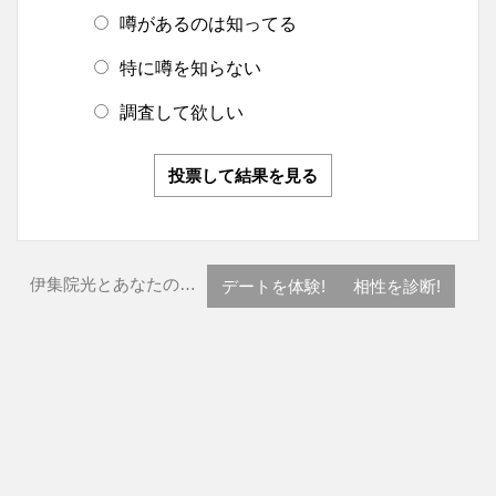
噂があるのは知ってる
特に噂を知らない
調査して欲しい
投票して結果を見る
伊集院光とあなたの…
デートを体験!
相性を診断!