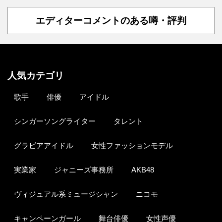
エディターコメントのある噂・評判
人気カテゴリ
歌手
俳優
アイドル
シンガーソングライター
タレント
グラビアアイドル
女性ファッションモデル
実業家
ジャニーズ事務所
AKB48
ヴィジュアル系ミュージシャン
ニコモ
キャンペーンガール
舞台俳優
女性声優