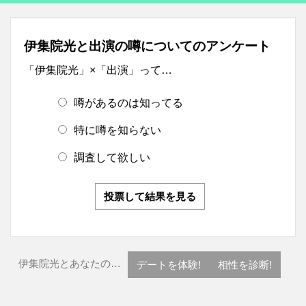
伊集院光と出演の噂についてのアンケート
「伊集院光」×「出演」って…
噂があるのは知ってる
特に噂を知らない
調査して欲しい
投票して結果を見る
伊集院光とあなたの…
デートを体験!
相性を診断!