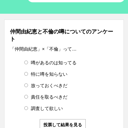
仲間由紀恵と不倫の噂についてのアンケー
ト
「仲間由紀恵」×「不倫」って…
噂があるのは知ってる
特に噂を知らない
放っておくべきだ
責任を取るべきだ
調査して欲しい
投票して結果を見る