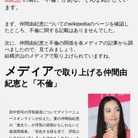
ます。
まず、仲間由紀恵についてのwikipediaのページを確認し
たところ、不倫に関する記載はありませんでした。
次に、仲間由紀恵と不倫の関係を各メディアの記事から調
べましたので、見てみましょう。
結構沢山のメディアで取り上げられていますね。
メディア
で取り上げる仲間由
紀恵と「不倫」
田中哲司の浮気報道についてデイリーニュ
ースオンラインが伝えた。妻の仲間由紀恵
の「激太り」が浮気の原因かもしれないと
報道関係者。「劣化する様を見て、浮気心