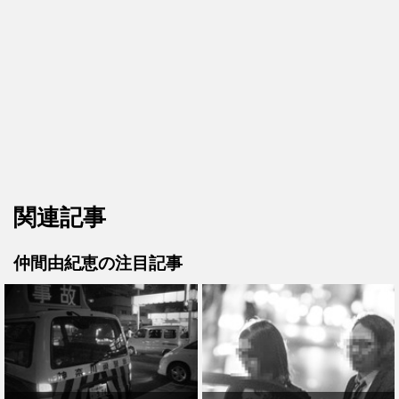
関連記事
仲間由紀恵の注目記事