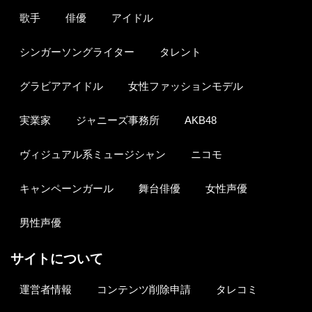
歌手
俳優
アイドル
シンガーソングライター
タレント
グラビアアイドル
女性ファッションモデル
実業家
ジャニーズ事務所
AKB48
ヴィジュアル系ミュージシャン
ニコモ
キャンペーンガール
舞台俳優
女性声優
男性声優
サイトについて
運営者情報
コンテンツ削除申請
タレコミ