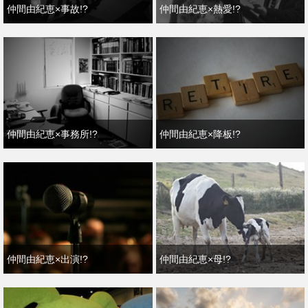
仲間由紀恵×事故!?
仲間由紀恵×熱愛!?
仲間由紀恵×事務所!?
仲間由紀恵×降板!?
仲間由紀恵×出演!?
仲間由紀恵×母!?