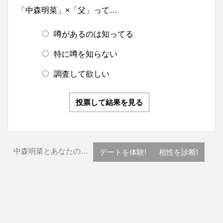
「中森明菜」×「父」って…
噂があるのは知ってる
特に噂を知らない
調査して欲しい
投票して結果を見る
中森明菜とあなたの…
デートを体験!
相性を診断!