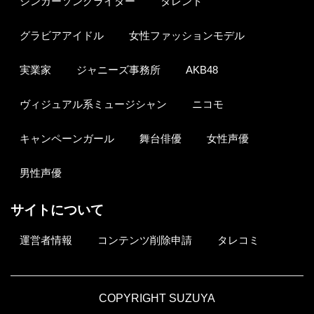
シンガーソングライター
タレント
グラビアアイドル
女性ファッションモデル
実業家
ジャニーズ事務所
AKB48
ヴィジュアル系ミュージシャン
ニコモ
キャンペーンガール
舞台俳優
女性声優
男性声優
サイトについて
運営者情報
コンテンツ削除申請
タレコミ
COPYRIGHT SUZUYA