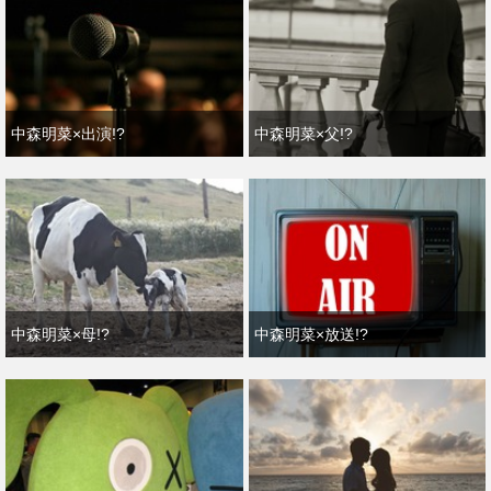
中森明菜×出演!?
中森明菜×父!?
中森明菜×母!?
中森明菜×放送!?