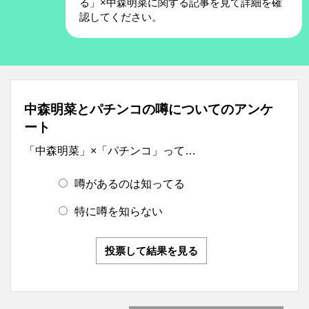
る」×中森明菜に関する記事を見て詳細を確
認してください。
中森明菜とパチンコの噂についてのアンケ
ート
「中森明菜」×「パチンコ」って…
噂があるのは知ってる
特に噂を知らない
投票して結果を見る