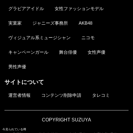
グラビアアイドル
女性ファッションモデル
実業家
ジャニーズ事務所
AKB48
ヴィジュアル系ミュージシャン
ニコモ
キャンペーンガール
舞台俳優
女性声優
男性声優
サイトについて
運営者情報
コンテンツ削除申請
タレコミ
COPYRIGHT SUZUYA
今見られている噂