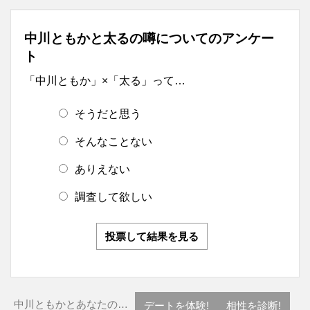
中川ともかと太るの噂についてのアンケー
ト
「中川ともか」×「太る」って…
そうだと思う
そんなことない
ありえない
調査して欲しい
投票して結果を見る
中川ともかとあなたの…
デートを体験!
相性を診断!