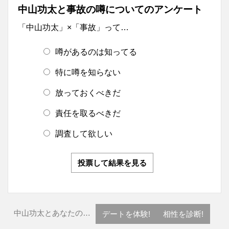
中山功太と事故の噂についてのアンケート
「中山功太」×「事故」って…
噂があるのは知ってる
特に噂を知らない
放っておくべきだ
責任を取るべきだ
調査して欲しい
投票して結果を見る
中山功太とあなたの…
デートを体験!
相性を診断!