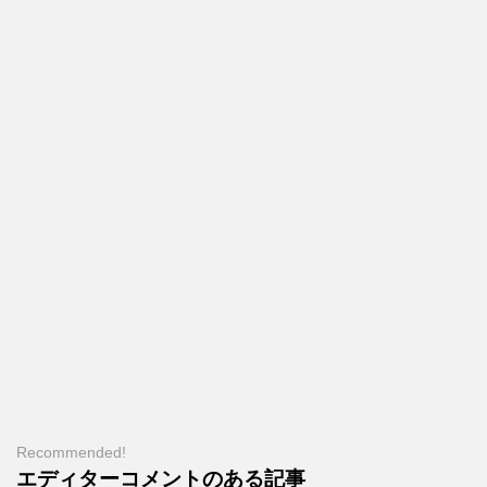
Recommended!
エディターコメントのある記事