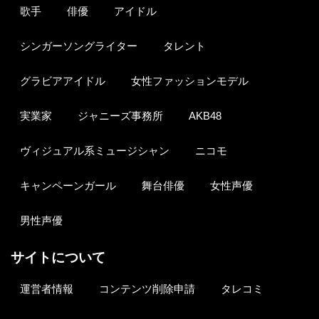
歌手
俳優
アイドル
シンガーソングライター
タレント
グラビアアイドル
女性ファッションモデル
実業家
ジャニーズ事務所
AKB48
ヴィジュアル系ミュージシャン
ニコモ
キャンペーンガール
舞台俳優
女性声優
男性声優
サイトについて
運営者情報
コンテンツ削除申請
タレコミ