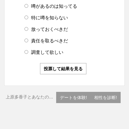
噂があるのは知ってる
特に噂を知らない
放っておくべきだ
責任を取るべきだ
調査して欲しい
投票して結果を見る
上原多香子とあなたの…
デートを体験!
相性を診断!