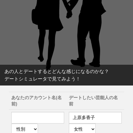
あの人とデートするとどんな感じになるのかな？
デートシミュレータで見てみよう！
あなたのアカウント名(名
デートしたい芸能人の名
前)
前