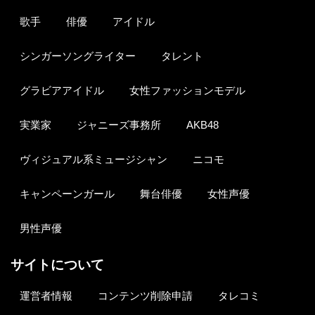
歌手
俳優
アイドル
シンガーソングライター
タレント
グラビアアイドル
女性ファッションモデル
実業家
ジャニーズ事務所
AKB48
ヴィジュアル系ミュージシャン
ニコモ
キャンペーンガール
舞台俳優
女性声優
男性声優
サイトについて
運営者情報
コンテンツ削除申請
タレコミ