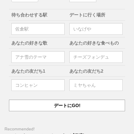
待ち合わせする駅
デートに行く場所
あなたの好きな歌
あなたの好きな食べもの
あなたの友だち1
あなたの友だち2
Recommended!