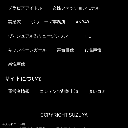
グラビアアイドル
女性ファッションモデル
実業家
ジャニーズ事務所
AKB48
ヴィジュアル系ミュージシャン
ニコモ
キャンペーンガール
舞台俳優
女性声優
男性声優
サイトについて
運営者情報
コンテンツ削除申請
タレコミ
COPYRIGHT SUZUYA
今見られている噂