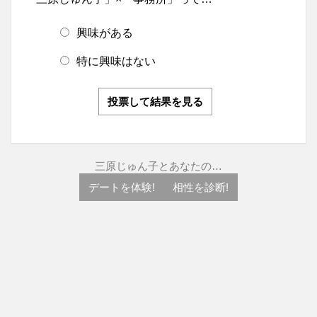
興味がある
特に興味はない
投票して結果を見る
三原じゅん子とあなたの…
デートを体験!
相性を診断!