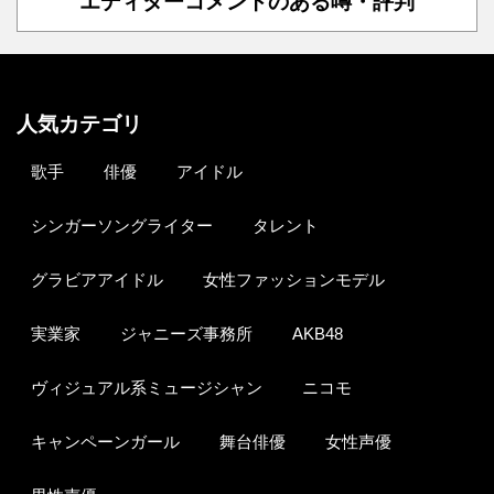
エディターコメントのある噂・評判
人気カテゴリ
歌手
俳優
アイドル
シンガーソングライター
タレント
グラビアアイドル
女性ファッションモデル
実業家
ジャニーズ事務所
AKB48
ヴィジュアル系ミュージシャン
ニコモ
キャンペーンガール
舞台俳優
女性声優