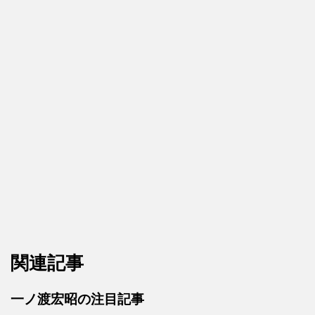
関連記事
一ノ渡宏昭の注目記事