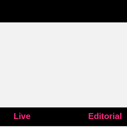
Live
Editorial