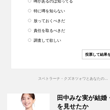
噂があるのは知ってる
特に噂を知らない
放っておくべきだ
責任を取るべきだ
調査して欲しい
投票して結果
スベトラーナ・クズネツォワとあなたの…
田中みな実が結婚
を見せたか