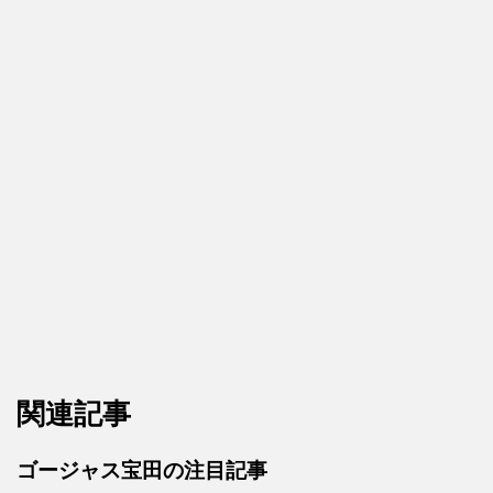
関連記事
ゴージャス宝田の注目記事