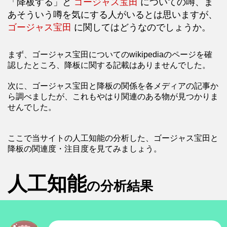
「降板する」と
ゴージャス宝田
についての噂、ま
あそういう噂を気にする人がいるとは思いますが、
ゴージャス宝田
に関してはどうなのでしょうか。
まず、ゴージャス宝田についてのwikipediaのページを確
認したところ、降板に関する記載はありませんでした。
次に、ゴージャス宝田と降板の関係を各メディアの記事か
ら調べましたが、これもやはり関連のある物が見つかりま
せんでした。
ここで当サイトの人工知能の分析した、ゴージャス宝田と
降板の関連度・注目度を見てみましょう。
人工知能
の分析結果