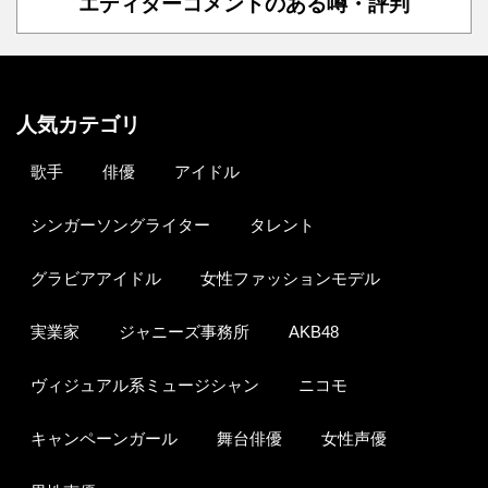
エディターコメントのある噂・評判
人気カテゴリ
歌手
俳優
アイドル
シンガーソングライター
タレント
グラビアアイドル
女性ファッションモデル
実業家
ジャニーズ事務所
AKB48
ヴィジュアル系ミュージシャン
ニコモ
キャンペーンガール
舞台俳優
女性声優