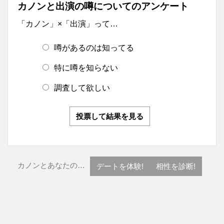
カノンと出演の噂についてのアンケート
「カノン」×「出演」って…
噂があるのは知ってる
特に噂を知らない
調査して欲しい
投票して結果を見る
カノンとあなたの…
デートを体験!
相性を診断!