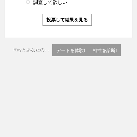
調査して欲しい
投票して結果を見る
Rayとあなたの…
デートを体験!
相性を診断!