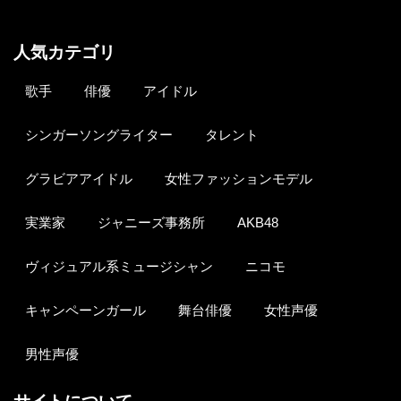
人気カテゴリ
歌手
俳優
アイドル
シンガーソングライター
タレント
グラビアアイドル
女性ファッションモデル
実業家
ジャニーズ事務所
AKB48
ヴィジュアル系ミュージシャン
ニコモ
キャンペーンガール
舞台俳優
女性声優
男性声優