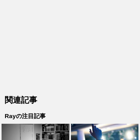
関連記事
Rayの注目記事