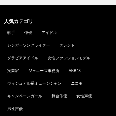
人気カテゴリ
歌手
俳優
アイドル
シンガーソングライター
タレント
グラビアアイドル
女性ファッションモデル
実業家
ジャニーズ事務所
AKB48
ヴィジュアル系ミュージシャン
ニコモ
キャンペーンガール
舞台俳優
女性声優
男性声優