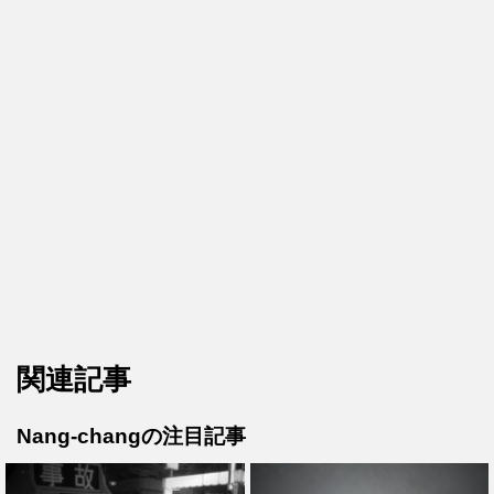
関連記事
Nang-changの注目記事