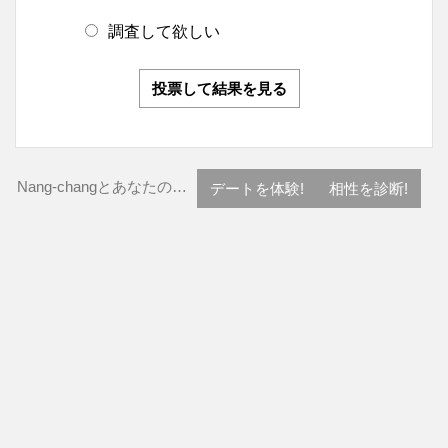
調査して欲しい
投票して結果を見る
Nang-changとあなたの…
デートを体験!
相性を診断!