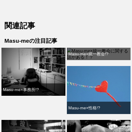
関連記事
Masu-meの注目記事
Masu-me×統一教会!?
Masu-me×事務所!?
Masu-me×性格!?