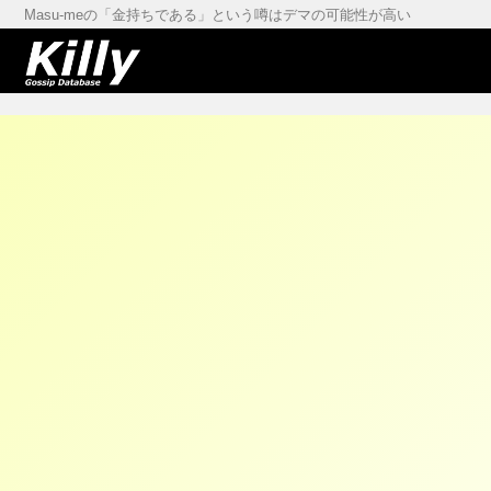
Masu-meの「金持ちである」という噂はデマの可能性が高い