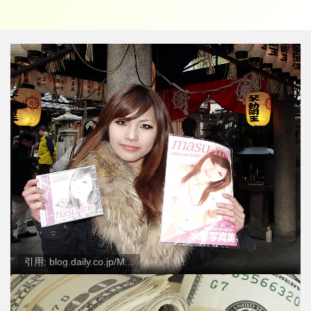
引用: blog.daily.co.jp/M...