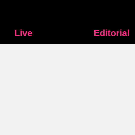
Live
Editorial