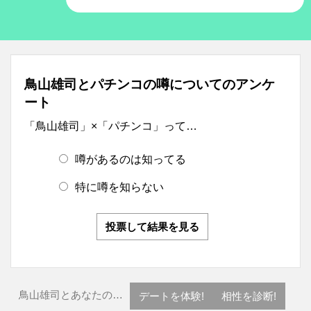
鳥山雄司とパチンコの噂についてのアンケ
ート
「鳥山雄司」×「パチンコ」って…
噂があるのは知ってる
特に噂を知らない
投票して結果を見る
鳥山雄司とあなたの…
デートを体験!
相性を診断!