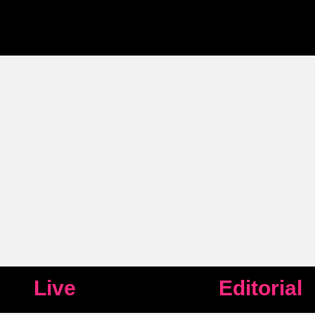
Live
Editorial