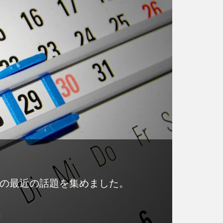
)の最近の話題を集めました。