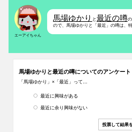
馬場ゆかり
最近の噂
と
ので、馬場ゆかりと「最近」の噂は、
エーアイちゃん
馬場ゆかりと最近の噂についてのアンケート
「馬場ゆかり」×「最近」って…
最近に興味がある
最近に余り興味がない
投票して結果