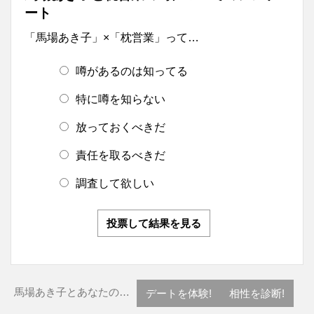
ート
「馬場あき子」×「枕営業」って…
噂があるのは知ってる
特に噂を知らない
放っておくべきだ
責任を取るべきだ
調査して欲しい
投票して結果を見る
馬場あき子とあなたの…
デートを体験!
相性を診断!