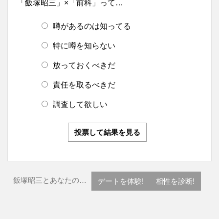
「飯塚昭三」×「前科」って…
噂があるのは知ってる
特に噂を知らない
放っておくべきだ
責任を取るべきだ
調査して欲しい
投票して結果を見る
飯塚昭三とあなたの…
デートを体験!
相性を診断!