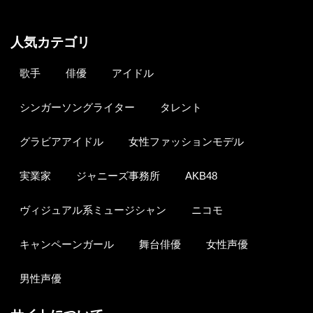
人気カテゴリ
歌手
俳優
アイドル
シンガーソングライター
タレント
グラビアアイドル
女性ファッションモデル
実業家
ジャニーズ事務所
AKB48
ヴィジュアル系ミュージシャン
ニコモ
キャンペーンガール
舞台俳優
女性声優
男性声優