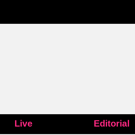
Live
Editorial