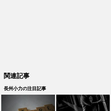
関連記事
長州小力の注目記事