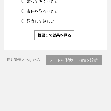
放っておくべきだ
責任を取るべきだ
調査して欲しい
投票して結果を見る
長井繁夫とあなたの…
デートを体験!
相性を診断!