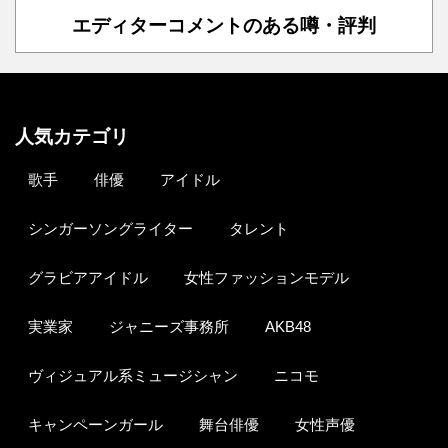
エディターコメントのある噂・評判
人気カテゴリ
歌手
俳優
アイドル
シンガーソングライター
タレント
グラビアアイドル
女性ファッションモデル
実業家
ジャニーズ事務所
AKB48
ヴィジュアル系ミュージシャン
ニコモ
キャンペーンガール
舞台俳優
女性声優