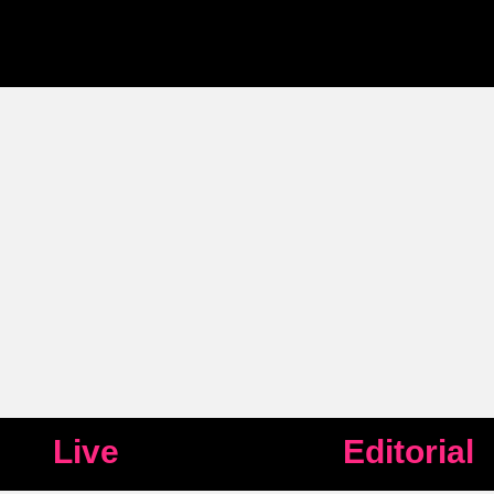
Live
Editorial