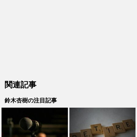
関連記事
鈴木杏樹の注目記事