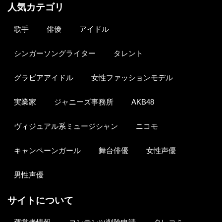
人気カテゴリ
歌手
俳優
アイドル
シンガーソングライター
タレント
グラビアアイドル
女性ファッションモデル
実業家
ジャニーズ事務所
AKB48
ヴィジュアル系ミュージシャン
ニコモ
キャンペーンガール
舞台俳優
女性声優
男性声優
サイトについて