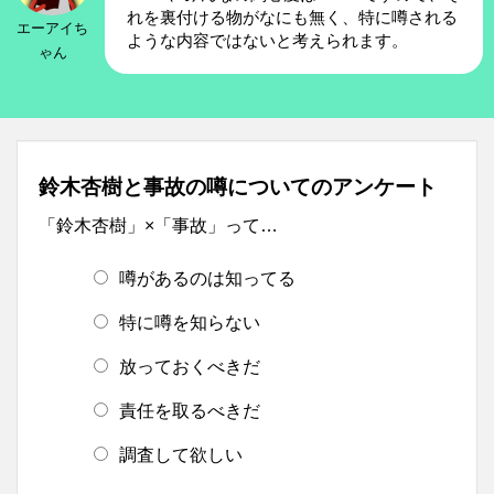
れを裏付ける物がなにも無く、特に噂される
エーアイち
ような内容ではないと考えられます。
ゃん
鈴木杏樹と事故の噂についてのアンケート
「鈴木杏樹」×「事故」って…
噂があるのは知ってる
特に噂を知らない
放っておくべきだ
責任を取るべきだ
調査して欲しい