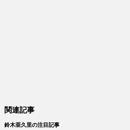
関連記事
鈴木亜久里の注目記事