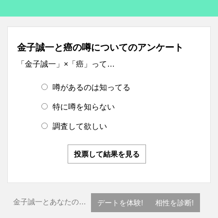
金子誠一と癌の噂についてのアンケート
「金子誠一」×「癌」って…
噂があるのは知ってる
特に噂を知らない
調査して欲しい
投票して結果を見る
金子誠一とあなたの…
デートを体験!
相性を診断!