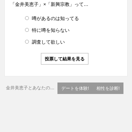
「金井美恵子」×「新興宗教」って…
噂があるのは知ってる
特に噂を知らない
調査して欲しい
投票して結果を見る
金井美恵子とあなたの…
デートを体験!
相性を診断!