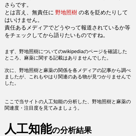
さらです。
とは言え、無責任に
野地照樹
の名を貶めたりして
はいけません。
責任あるメディアでどうやって報道されているか等
をチェックしてから語りたいものですね。
まず、野地照樹についてのwikipediaのページを確認した
ところ、麻薬に関する記載はありませんでした。
次に、野地照樹と麻薬の関係を各メディアの記事から調べ
ましたが、これもやはり関連のある物が見つかりませんで
した。
ここで当サイトの人工知能の分析した、野地照樹と麻薬の
関連度・注目度を見てみましょう。
人工知能
の分析結果