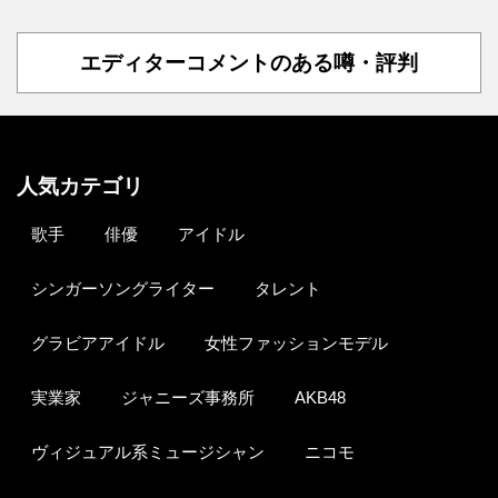
エディターコメントのある噂・評判
人気カテゴリ
歌手
俳優
アイドル
シンガーソングライター
タレント
グラビアアイドル
女性ファッションモデル
実業家
ジャニーズ事務所
AKB48
ヴィジュアル系ミュージシャン
ニコモ