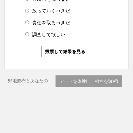
放っておくべきだ
責任を取るべきだ
調査して欲しい
投票して結果を見る
野地照樹とあなたの…
デートを体験!
相性を診断!