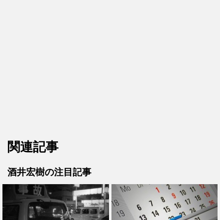
関連記事
酒井宏樹の注目記事