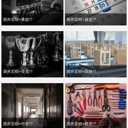
酒井宏樹×事故!?
酒井宏樹×最近!?
酒井宏樹×受賞!?
酒井宏樹×高校!?
酒井宏樹×中学!?
酒井宏樹×整形!?