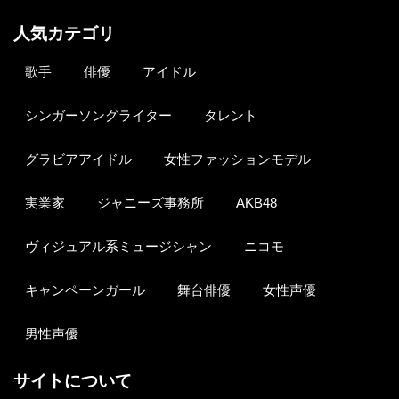
人気カテゴリ
歌手
俳優
アイドル
シンガーソングライター
タレント
グラビアアイドル
女性ファッションモデル
実業家
ジャニーズ事務所
AKB48
ヴィジュアル系ミュージシャン
ニコモ
キャンペーンガール
舞台俳優
女性声優
男性声優
サイトについて