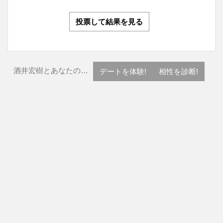
投票して結果を見る
酒井宏樹とあなたの…
デートを体験!
相性を診断!