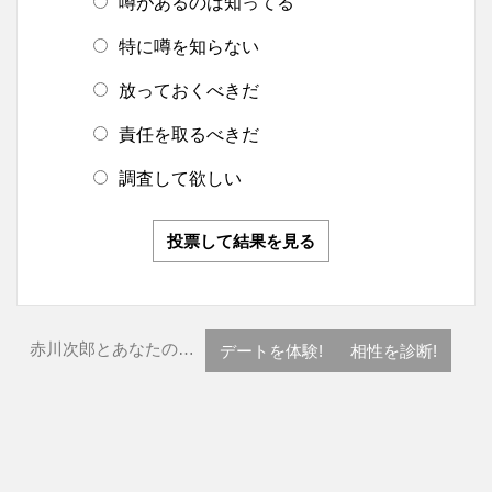
噂があるのは知ってる
特に噂を知らない
放っておくべきだ
責任を取るべきだ
調査して欲しい
投票して結果を見る
赤川次郎とあなたの…
デートを体験!
相性を診断!