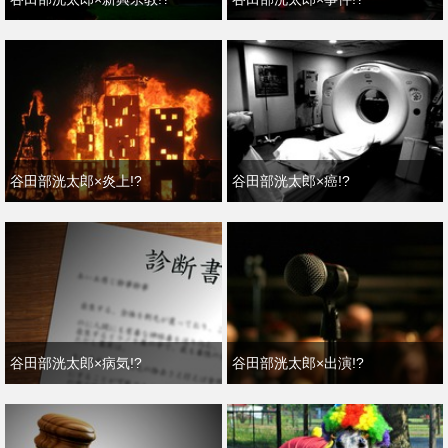
谷田部洸太郎×炎上!?
谷田部洸太郎×癌!?
谷田部洸太郎×病気!?
谷田部洸太郎×出演!?