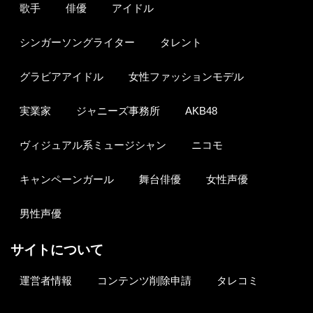
歌手
俳優
アイドル
シンガーソングライター
タレント
グラビアアイドル
女性ファッションモデル
実業家
ジャニーズ事務所
AKB48
ヴィジュアル系ミュージシャン
ニコモ
キャンペーンガール
舞台俳優
女性声優
男性声優
サイトについて
運営者情報
コンテンツ削除申請
タレコミ