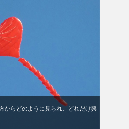
方からどのように見られ、どれだけ興