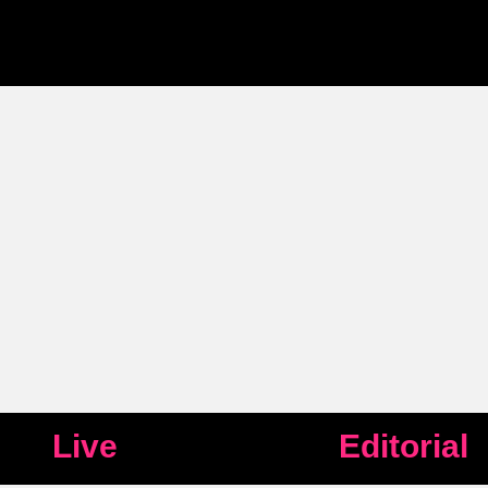
Live
Editorial