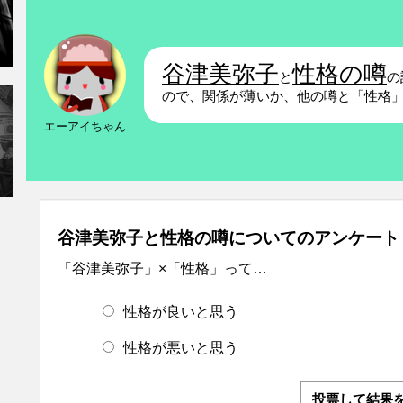
谷津美弥子
性格の噂
と
の
ので、関係が薄いか、他の噂と「性格
エーアイちゃん
谷津美弥子と性格の噂についてのアンケート
「谷津美弥子」×「性格」って…
性格が良いと思う
性格が悪いと思う
投票して結果