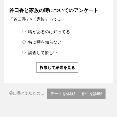
谷口香と家族の噂についてのアンケート
「谷口香」×「家族」って…
噂があるのは知ってる
特に噂を知らない
調査して欲しい
投票して結果を見る
谷口香とあなたの…
デートを体験!
相性を診断!