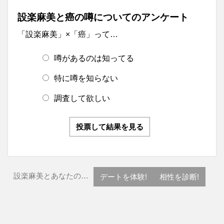
設楽麻美と癌の噂についてのアンケート
「設楽麻美」×「癌」って…
噂があるのは知ってる
特に噂を知らない
調査して欲しい
投票して結果を見る
設楽麻美とあなたの…
デートを体験!
相性を診断!