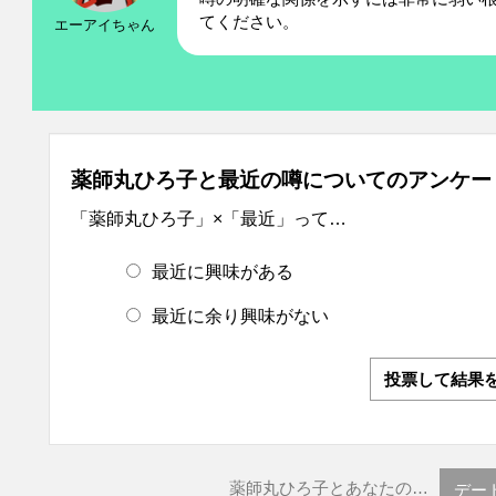
てください。
エーアイちゃん
薬師丸ひろ子と最近の噂についてのアンケー
「薬師丸ひろ子」×「最近」って…
最近に興味がある
最近に余り興味がない
投票して結果
薬師丸ひろ子とあなたの…
デー