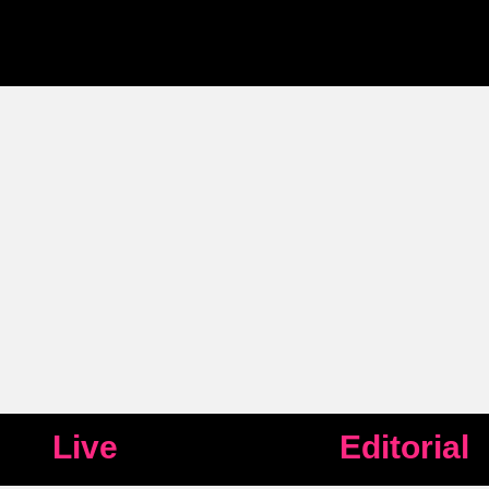
Live
Editorial