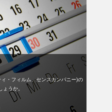
ティ・フィルム、センスカンパニー)の
しょうか。