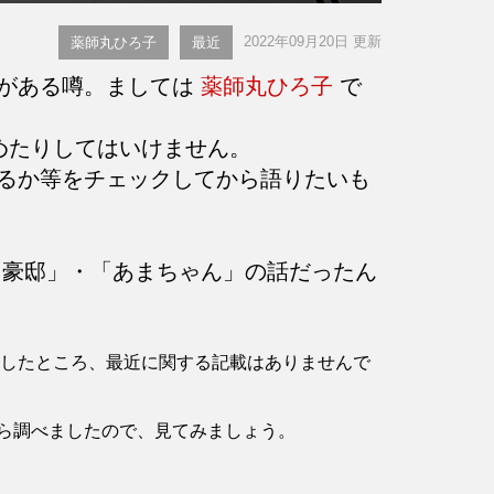
2022年09月20日 更新
薬師丸ひろ子
最近
とがある噂。ましては
薬師丸ひろ子
で
めたりしてはいけません。
るか等をチェックしてから語りたいも
豪邸」・「あまちゃん」の話だったん
を確認したところ、最近に関する記載はありませんで
ら調べましたので、見てみましょう。