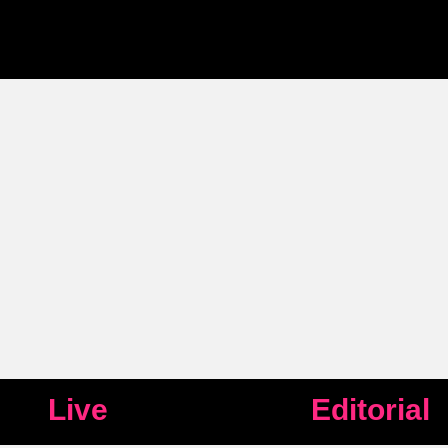
Live
Editorial