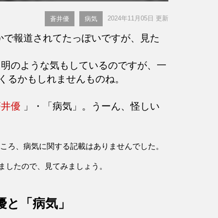
2024年11月05日 更新
蒼井優
病気
かで報道されてたっぽいですが、見た
明のような気もしているのですが、一
くるかもしれませんものね。
蒼井優
」・「病気」。うーん、怪しい
したところ、病気に関する記載はありませんでした。
ましたので、見てみましょう。
優と「病気」