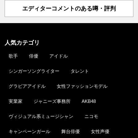
エディターコメントのある噂・評判
人気カテゴリ
歌手
俳優
アイドル
シンガーソングライター
タレント
グラビアアイドル
女性ファッションモデル
実業家
ジャニーズ事務所
AKB48
ヴィジュアル系ミュージシャン
ニコモ
キャンペーンガール
舞台俳優
女性声優